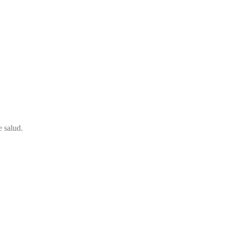
e salud.