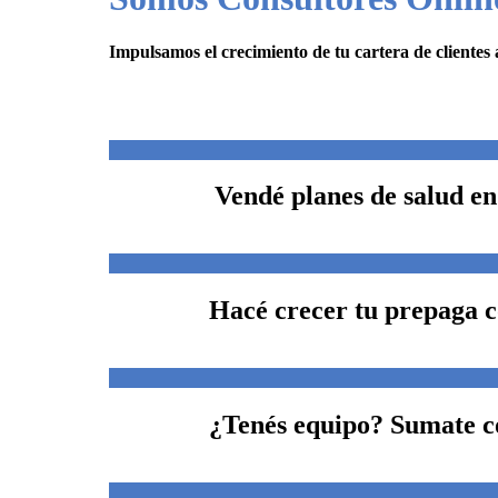
Impulsamos el crecimiento de tu cartera de clientes a
Vendé planes de salud en
Hacé crecer tu prepaga c
¿Tenés equipo? Sumate 