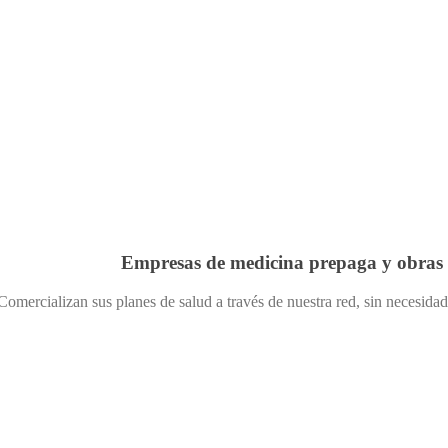
Empresas de medicina prepaga y obras s
Comercializan sus planes de salud a través de nuestra red, sin necesidad