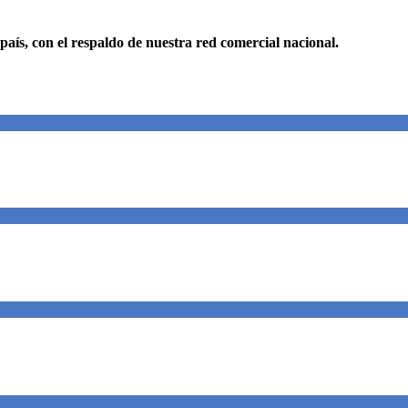
 país, con el respaldo de nuestra red comercial nacional.