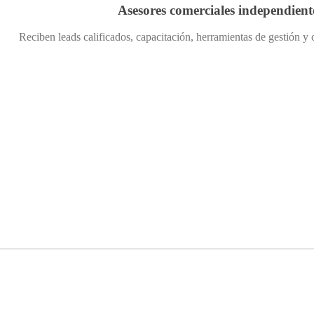
Asesores comerciales independient
Reciben leads calificados, capacitación, herramientas de gestión y