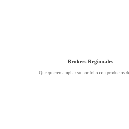
Brokers Regionales
Que quieren ampliar su portfolio con productos d