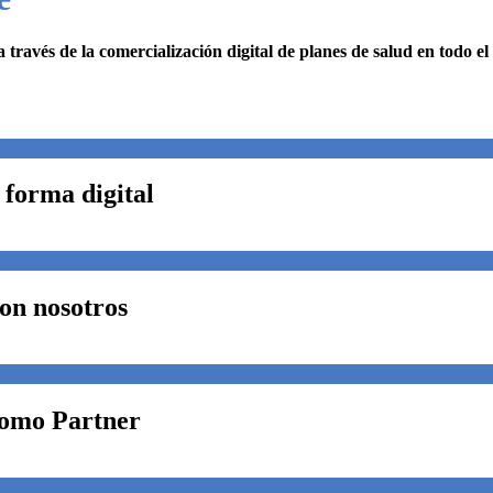
 través de la comercialización digital de planes de salud en todo el
 forma digital
on nosotros
como Partner