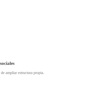
ociales
 de ampliar estructura propia.